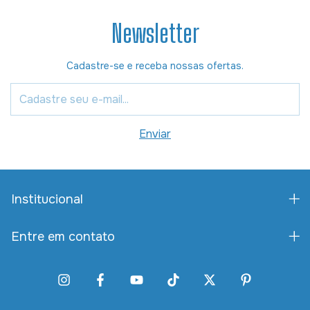
Newsletter
Cadastre-se e receba nossas ofertas.
Institucional
Entre em contato