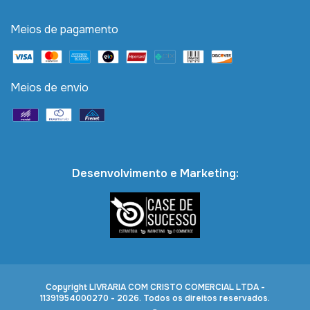
Meios de pagamento
Meios de envio
Desenvolvimento e Marketing:
Copyright LIVRARIA COM CRISTO COMERCIAL LTDA -
11391954000270 - 2026. Todos os direitos reservados.