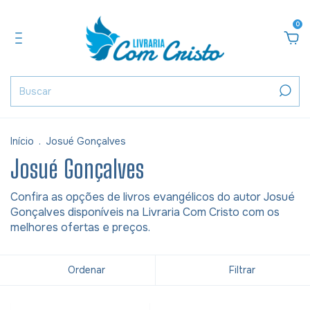
0
Início
.
Josué Gonçalves
Josué Gonçalves
Confira as opções de livros evangélicos do autor Josué
Gonçalves disponíveis na Livraria Com Cristo com os
melhores ofertas e preços.
Ordenar
Filtrar