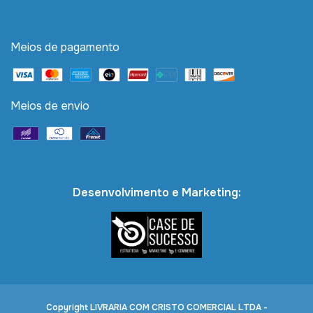
Meios de pagamento
Meios de envio
Desenvolvimento e Marketing:
Copyright LIVRARIA COM CRISTO COMERCIAL LTDA -