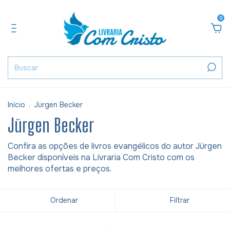
0
Início
.
Jürgen Becker
Jürgen Becker
Confira as opções de livros evangélicos do autor Jürgen
Becker disponíveis na Livraria Com Cristo com os
melhores ofertas e preços.
Ordenar
Filtrar