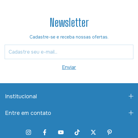
Newsletter
Cadastre-se e receba nossas ofertas.
Institucional
Entre em contato