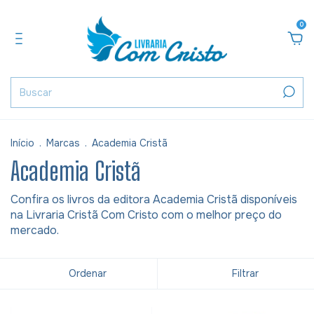
0
Início
.
Marcas
.
Academia Cristã
Academia Cristã
Confira os livros da editora Academia Cristã disponíveis
na Livraria Cristã Com Cristo com o melhor preço do
mercado.
Ordenar
Filtrar