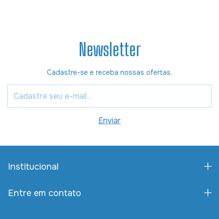
Newsletter
Cadastre-se e receba nossas ofertas.
Institucional
Entre em contato