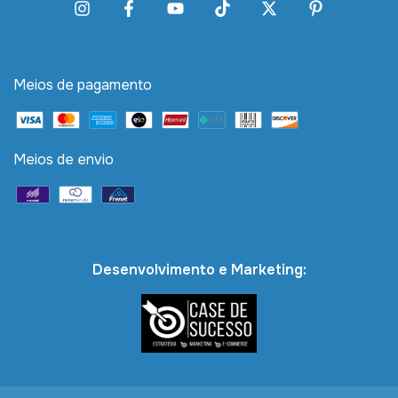
Meios de pagamento
Meios de envio
Desenvolvimento e Marketing: