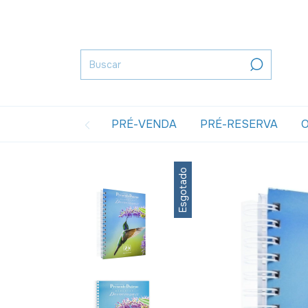
PRÉ-VENDA
PRÉ-RESERVA
O
Esgotado