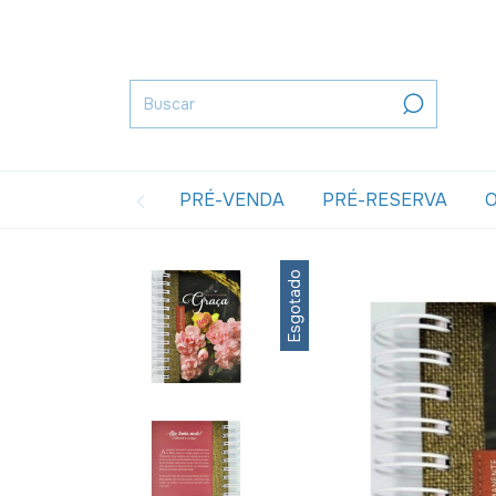
PRÉ-VENDA
PRÉ-RESERVA
O
Esgotado