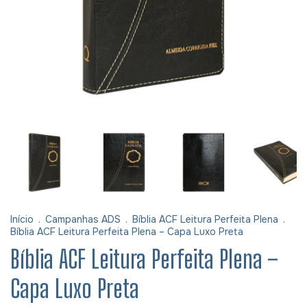
Início
.
Campanhas ADS
.
Bíblia ACF Leitura Perfeita Plena
.
Bíblia ACF Leitura Perfeita Plena – Capa Luxo Preta
Bíblia ACF Leitura Perfeita Plena –
Capa Luxo Preta