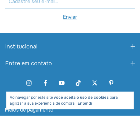
Institucional
Entre em contato
Ao navegar por este site
você aceita o uso de cookies
para
agilizar a sua experiência de compra.
Entendi
Meios de pagamento
Meios de envio