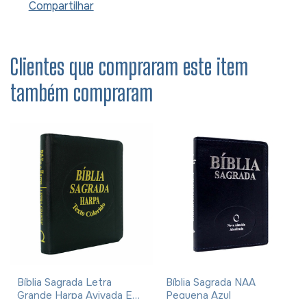
Compartilhar
Clientes que compraram este item
também compraram
Bíblia Sagrada Letra
Bíblia Sagrada NAA
Grande Harpa Avivada E
Pequena Azul