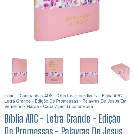
Início
.
Campanhas ADS
.
Ofertas Imperdíveis
.
Bíblia ARC -
Letra Grande - Edição De Promessas - Palavras De Jesus Em
Vermelho - Harpa - Capa Zíper Tricolor Rosa
Bíblia ARC - Letra Grande - Edição
De Promessas - Palavras De Jesus