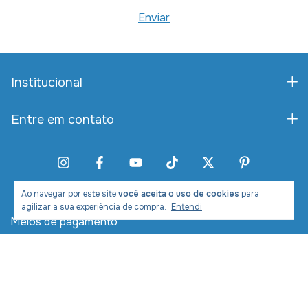
Institucional
Entre em contato
Ao navegar por este site
você aceita o uso de cookies
para
agilizar a sua experiência de compra.
Entendi
Meios de pagamento
Meios de envio