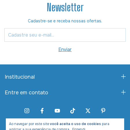
Newsletter
Cadastre-se e receba nossas ofertas.
Institucional
Entre em contato
Ao navegar por este site
você aceita o uso de cookies
para
agilizar a sua experiência de compra.
Entendi