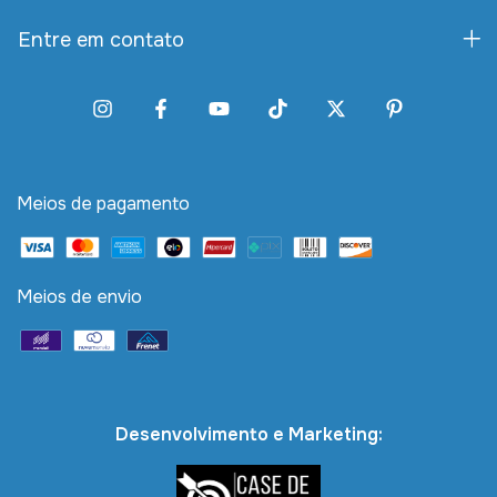
Entre em contato
Meios de pagamento
Meios de envio
Desenvolvimento e Marketing: