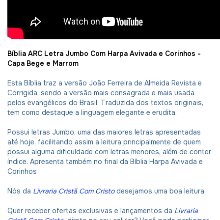
Bíblia ARC Letra Jumbo Com Harpa Avivada e Corinhos -
Capa Bege e Marrom
Esta Bíblia traz a versão João Ferreira de Almeida Revista e
Corrigida, sendo a versão mais consagrada e mais usada
pelos evangélicos do Brasil. Traduzida dos textos originais,
tem como destaque a linguagem elegante e erudita.
Possui letras Jumbo, uma das maiores letras apresentadas
até hoje, facilitando assim a leitura principalmente de quem
possui alguma dificuldade com letras menores, além de conter
índice. Apresenta também no final da Bíblia Harpa Avivada e
Corinhos
Nós da
Livraria Cristã Com Cristo
desejamos uma boa leitura
Quer receber ofertas exclusivas e lançamentos da
Livraria