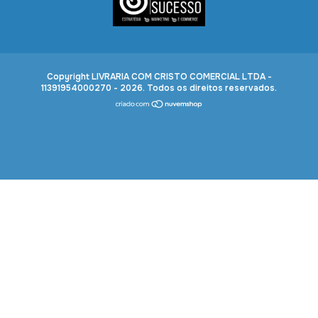
Copyright LIVRARIA COM CRISTO COMERCIAL LTDA -
11391954000270 - 2026. Todos os direitos reservados.