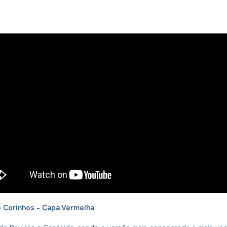
 Corinhos - Capa Vermelha