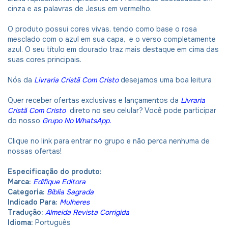
cinza e as palavras de Jesus em vermelho.
O produto possui cores vivas, tendo como base o rosa
mesclado com o azul em sua capa, e o verso completamente
azul. O seu título em dourado traz mais destaque em cima das
suas cores principais.
Nós da
Livraria Cristã Com Cristo
desejamos uma boa leitura
Quer receber ofertas exclusivas e lançamentos da
Livraria
Cristã Com Cristo
direto no seu celular? Você pode participar
do nosso
Grupo No WhatsApp
.
Clique no link para entrar no grupo e não perca nenhuma de
nossas ofertas!
Especificação do produto:
Marca:
Edifique Editora
Categoria:
Bíblia Sagrada
Indicado Para:
Mulheres
Tradução:
Almeida Revista Corrigida
Idioma:
Português