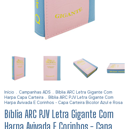
Início
.
Campanhas ADS
.
Bíblia ARC Letra Gigante Com
Harpa Capa Carteira
.
Bíblia ARC PJV Letra Gigante Com
Harpa Avivada E Corinhos - Capa Carteira Bicolor Azul e Rosa
Bíblia ARC PJV Letra Gigante Com
Harpa Avivada E Corinhos - Capa