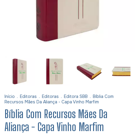
Início
.
Editoras
.
Editoras
.
Editora SBB
.
Bíblia Com
Recursos Mães Da Aliança - Capa Vinho Marfim
Bíblia Com Recursos Mães Da
Aliança - Capa Vinho Marfim