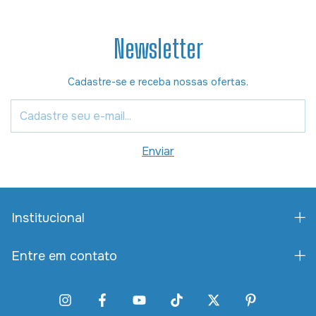
Newsletter
Cadastre-se e receba nossas ofertas.
Institucional
Entre em contato