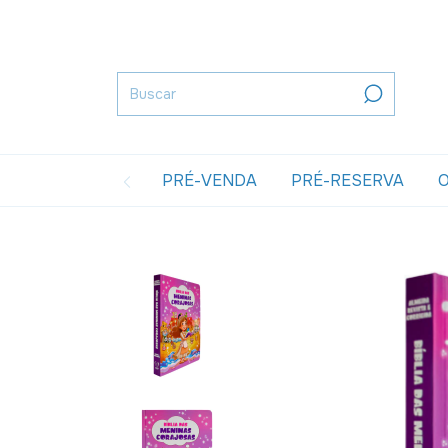
PRÉ-VENDA
PRÉ-RESERVA
O