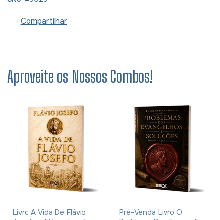
Compartilhar
Aproveite os Nossos Combos!
Livro A Vida De Flávio
Pré-Venda Livro O