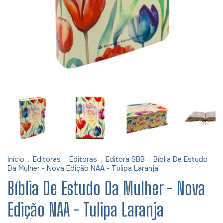
Início
.
Editoras
.
Editoras
.
Editora SBB
.
Bíblia De Estudo
Da Mulher - Nova Edição NAA - Tulipa Laranja
Bíblia De Estudo Da Mulher - Nova
Edição NAA - Tulipa Laranja