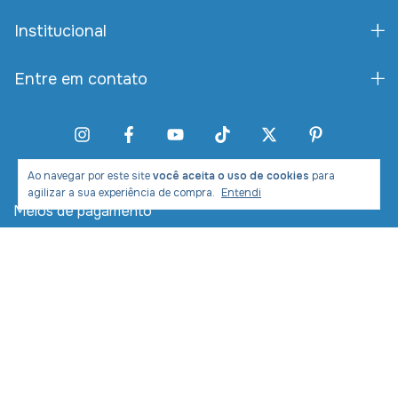
Institucional
Entre em contato
Ao navegar por este site
você aceita o uso de cookies
para
agilizar a sua experiência de compra.
Entendi
Meios de pagamento
Meios de envio
Desenvolvimento e Marketing: