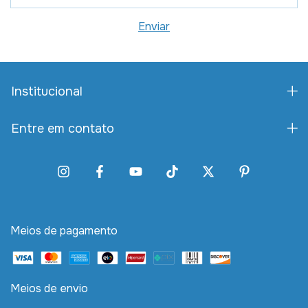
Institucional
Entre em contato
Meios de pagamento
Meios de envio