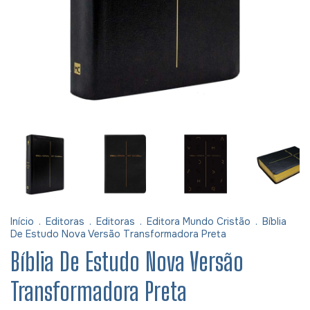
Início
.
Editoras
.
Editoras
.
Editora Mundo Cristão
.
Bíblia
De Estudo Nova Versão Transformadora Preta
Bíblia De Estudo Nova Versão
Transformadora Preta