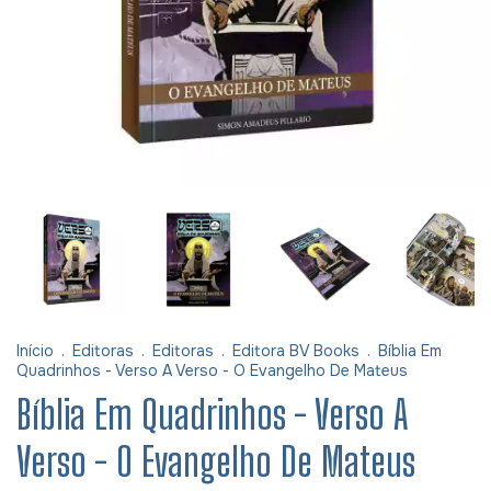
Início
.
Editoras
.
Editoras
.
Editora BV Books
.
Bíblia Em
Quadrinhos - Verso A Verso - O Evangelho De Mateus
Bíblia Em Quadrinhos - Verso A
Verso - O Evangelho De Mateus