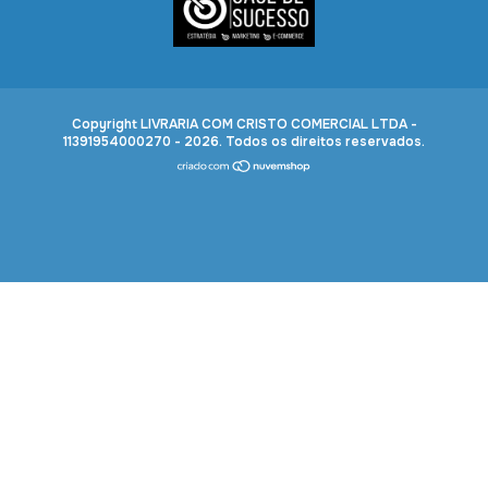
Copyright LIVRARIA COM CRISTO COMERCIAL LTDA -
11391954000270 - 2026. Todos os direitos reservados.