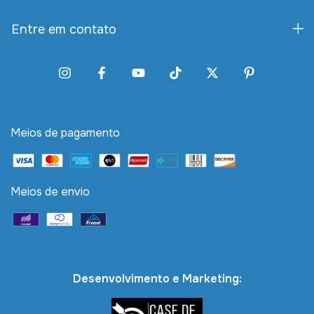
Entre em contato
Meios de pagamento
Meios de envio
Desenvolvimento e Marketing: