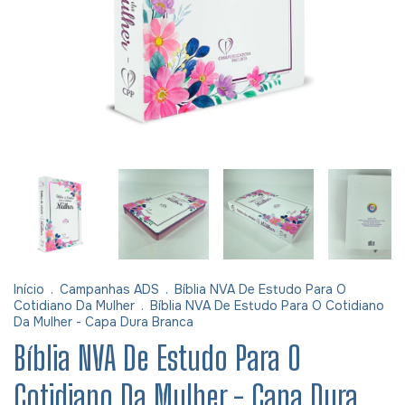
Início
.
Campanhas ADS
.
Bíblia NVA De Estudo Para O
Cotidiano Da Mulher
.
Bíblia NVA De Estudo Para O Cotidiano
Da Mulher - Capa Dura Branca
Bíblia NVA De Estudo Para O
Cotidiano Da Mulher - Capa Dura