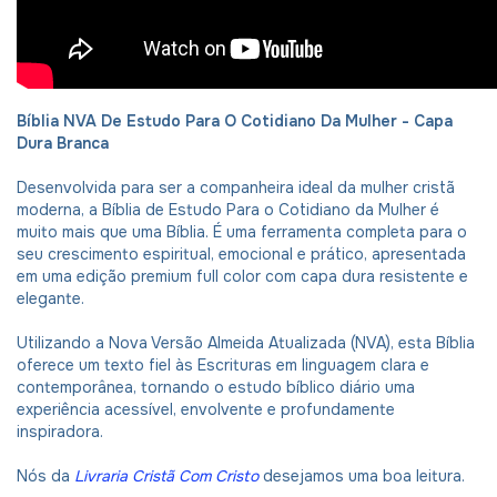
Bíblia NVA De Estudo Para O Cotidiano Da Mulher - Capa
Dura Branca
Desenvolvida para ser a companheira ideal da mulher cristã
moderna, a Bíblia de Estudo Para o Cotidiano da Mulher é
muito mais que uma Bíblia. É uma ferramenta completa para o
seu crescimento espiritual, emocional e prático, apresentada
em uma edição premium full color com capa dura resistente e
elegante.
Utilizando a Nova Versão Almeida Atualizada (NVA), esta Bíblia
oferece um texto fiel às Escrituras em linguagem clara e
contemporânea, tornando o estudo bíblico diário uma
experiência acessível, envolvente e profundamente
inspiradora.
Nós da
Livraria Cristã Com Cristo
desejamos uma boa leitura.