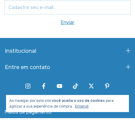
Institucional
Entre em contato
Ao navegar por este site
você aceita o uso de cookies
para
agilizar a sua experiência de compra.
Entendi
Meios de pagamento