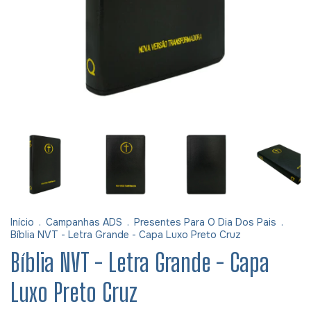
Início
.
Campanhas ADS
.
Presentes Para O Dia Dos Pais
.
Bíblia NVT - Letra Grande - Capa Luxo Preto Cruz
Bíblia NVT - Letra Grande - Capa
Luxo Preto Cruz