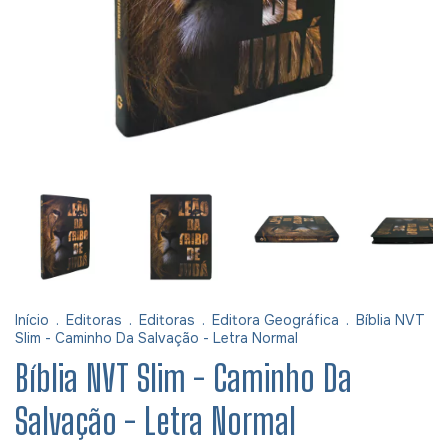
Início
.
Editoras
.
Editoras
.
Editora Geográfica
.
Bíblia NVT
Slim - Caminho Da Salvação - Letra Normal
Bíblia NVT Slim - Caminho Da
Salvação - Letra Normal