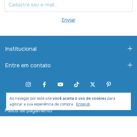
Institucional
Entre em contato
Ao navegar por este site
você aceita o uso de cookies
para
agilizar a sua experiência de compra.
Entendi
Meios de pagamento
Meios de envio