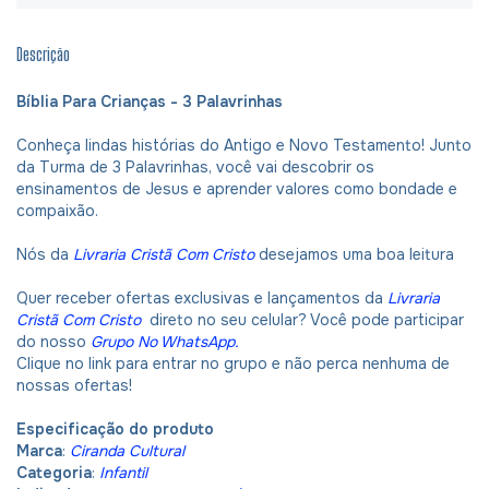
Descrição
Bíblia Para Crianças - 3 Palavrinhas
Conheça lindas histórias do Antigo e Novo Testamento! Junto
da Turma de 3 Palavrinhas, você vai descobrir os
ensinamentos de Jesus e aprender valores como bondade e
compaixão.
Nós da
Livraria Cristã Com Cristo
desejamos uma boa leitura
Quer receber ofertas exclusivas e lançamentos da
Livraria
Cristã Com Cristo
direto no seu celular? Você pode participar
do nosso
Grupo No WhatsApp.
Clique no link para entrar no grupo e não perca nenhuma de
nossas ofertas!
Especificação do produto
Marca
:
Ciranda Cultural
Categoria
:
Infantil