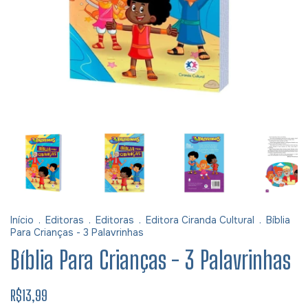
Início
.
Editoras
.
Editoras
.
Editora Ciranda Cultural
.
Bíblia
Para Crianças - 3 Palavrinhas
Bíblia Para Crianças - 3 Palavrinhas
R$13,99