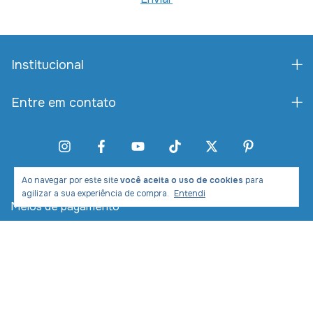
Institucional
Entre em contato
Ao navegar por este site
você aceita o uso de cookies
para
agilizar a sua experiência de compra.
Entendi
Meios de pagamento
Meios de envio