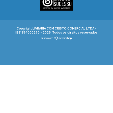
Copyright LIVRARIA COM CRISTO COMERCIAL LTDA -
11391954000270 - 2026. Todos os direitos reservados.