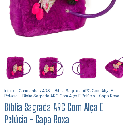
Início
.
Campanhas ADS
.
Bíblia Sagrada ARC Com Alça E
Pelúcia
.
Bíblia Sagrada ARC Com Alça E Pelúcia - Capa Roxa
Bíblia Sagrada ARC Com Alça E
Pelúcia - Capa Roxa