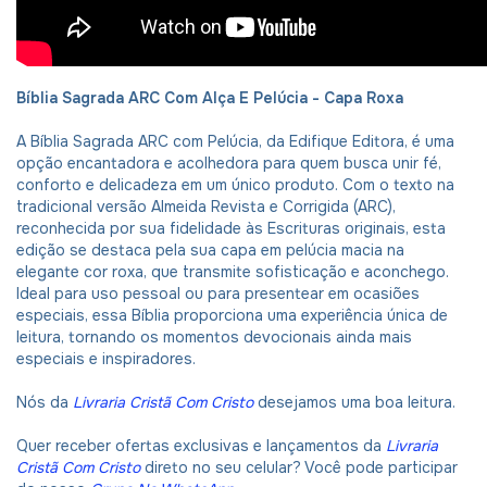
Bíblia Sagrada ARC Com Alça E Pelúcia - Capa Roxa
A Bíblia Sagrada ARC com Pelúcia, da Edifique Editora, é uma
opção encantadora e acolhedora para quem busca unir fé,
conforto e delicadeza em um único produto. Com o texto na
tradicional versão Almeida Revista e Corrigida (ARC),
reconhecida por sua fidelidade às Escrituras originais, esta
edição se destaca pela sua capa em pelúcia macia na
elegante cor roxa, que transmite sofisticação e aconchego.
Ideal para uso pessoal ou para presentear em ocasiões
especiais, essa Bíblia proporciona uma experiência única de
leitura, tornando os momentos devocionais ainda mais
especiais e inspiradores.
Nós da
Livraria Cristã Com Cristo
desejamos uma boa leitura.
Quer receber ofertas exclusivas e lançamentos da
Livraria
Cristã Com Cristo
direto no seu celular? Você pode participar