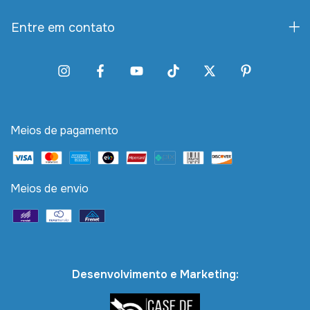
Entre em contato
Meios de pagamento
Meios de envio
Desenvolvimento e Marketing: