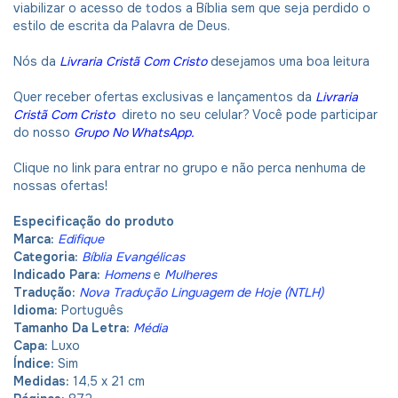
viabilizar o acesso de todos a Bíblia sem que seja perdido o
estilo de escrita da Palavra de Deus.
Nós da
Livraria Cristã Com Cristo
desejamos uma boa leitura
Quer receber ofertas exclusivas e lançamentos da
Livraria
Cristã Com Cristo
direto no seu celular? Você pode participar
do nosso
Grupo No WhatsApp
.
Clique no link para entrar no grupo e não perca nenhuma de
nossas ofertas!
Especificação do produto
Marca:
Edifique
Categoria:
Bíblia Evangélicas
Indicado Para:
Homens
e
Mulheres
Tradução:
Nova Tradução Linguagem de Hoje (NTLH)
Idioma:
Português
Tamanho Da Letra:
Média
Capa:
Luxo
Índice:
Sim
Medidas:
14,5 x 21 cm