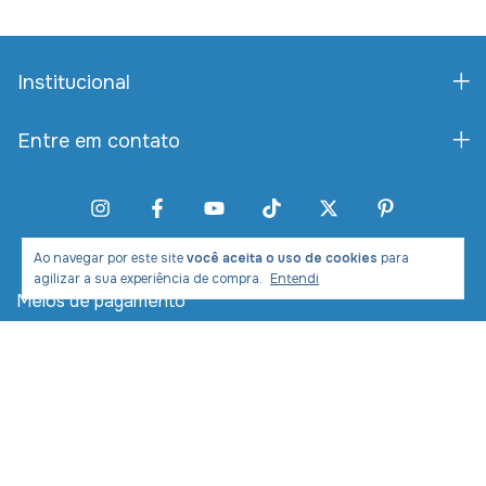
Institucional
Entre em contato
Ao navegar por este site
você aceita o uso de cookies
para
agilizar a sua experiência de compra.
Entendi
Meios de pagamento
Meios de envio