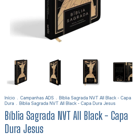
Início
.
Campanhas ADS
.
Bíblia Sagrada NVT All Black - Capa
Dura
.
Bíblia Sagrada NVT All Black - Capa Dura Jesus
Bíblia Sagrada NVT All Black - Capa
Dura Jesus