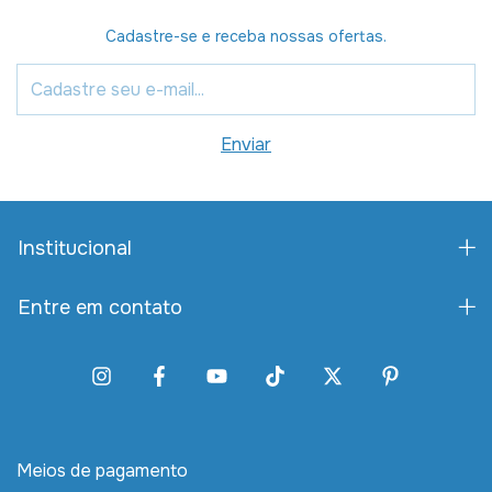
Cadastre-se e receba nossas ofertas.
Institucional
Entre em contato
Meios de pagamento