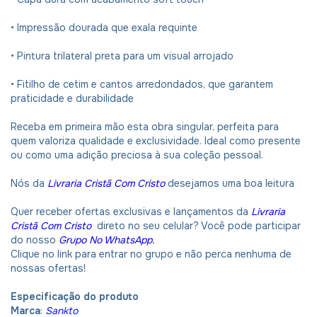
• Impressão dourada que exala requinte
• Pintura trilateral preta para um visual arrojado
• Fitilho de cetim e cantos arredondados, que garantem
praticidade e durabilidade
Receba em primeira mão esta obra singular, perfeita para
quem valoriza qualidade e exclusividade. Ideal como presente
ou como uma adição preciosa à sua coleção pessoal.
Nós da
Livraria Cristã Com Cristo
desejamos uma boa leitura
Quer receber ofertas exclusivas e lançamentos da
Livraria
Cristã Com Cristo
direto no seu celular? Você pode participar
do nosso
Grupo No WhatsApp.
Clique no link para entrar no grupo e não perca nenhuma de
nossas ofertas!
Especificação do produto
Marca
:
Sankto