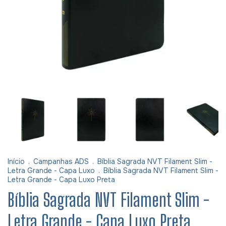
Início
.
Campanhas ADS
.
Bíblia Sagrada NVT Filament Slim -
Letra Grande - Capa Luxo
.
Bíblia Sagrada NVT Filament Slim -
Letra Grande - Capa Luxo Preta
Bíblia Sagrada NVT Filament Slim -
Letra Grande - Capa Luxo Preta