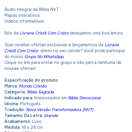
Áudio integral da Bíblia NVT
Mapas interativos
Vídeos informativos
Nós da
Livraria Cristã Com Cristo
desejamos uma boa leitura
Quer receber ofertas exclusivas e lançamentos da
Livraria
Cristã Com Cristo
direto no seu celular? Você pode participar
do nosso
Grupo No WhatsApp.
Clique no link para entrar no grupo e não perca nenhuma de
nossas ofertas!
Especificação do produto
Marca
:
Mundo Cristão
Categoria
:
Bíblia Sagrada
Indicado para
: Interessados em
Bíblia Devocional
Idioma
: Português
Tradução
:
Nova Versão Transformadora (NVT)
Tamanho Da Letra
:
Grande
Acabamento
: Luxo
Medida
: 16 x 24 cm