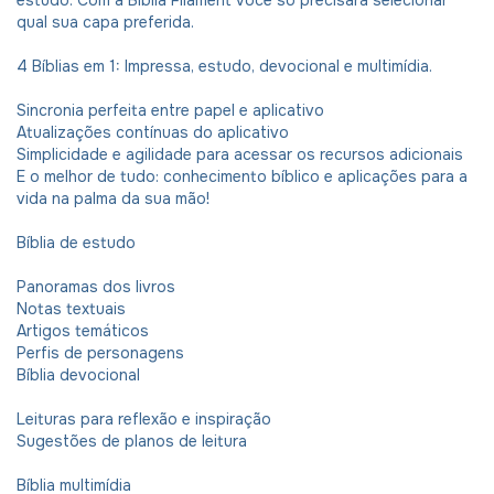
estudo. Com a Bíblia Filament você só precisará selecionar
qual sua capa preferida.
4 Bíblias em 1: Impressa, estudo, devocional e multimídia.
Sincronia perfeita entre papel e aplicativo
Atualizações contínuas do aplicativo
Simplicidade e agilidade para acessar os recursos adicionais
E o melhor de tudo: conhecimento bíblico e aplicações para a
vida na palma da sua mão!
Bíblia de estudo
Panoramas dos livros
Notas textuais
Artigos temáticos
Perfis de personagens
Bíblia devocional
Leituras para reflexão e inspiração
Sugestões de planos de leitura
Bíblia multimídia