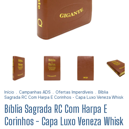
Início
.
Campanhas ADS
.
Ofertas Imperdíveis
.
Bíblia
Sagrada RC Com Harpa E Corinhos - Capa Luxo Veneza Whisk
Bíblia Sagrada RC Com Harpa E
Corinhos - Capa Luxo Veneza Whisk