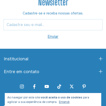
Newsletter
Cadastre-se e receba nossas ofertas.
Institucional
Entre em contato
Ao navegar por este site
você aceita o uso de cookies
para
agilizar a sua experiência de compra.
Entendi