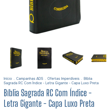
Início
.
Campanhas ADS
.
Ofertas Imperdíveis
.
Bíblia
Sagrada RC Com Índice - Letra Gigante - Capa Luxo Preta
Bíblia Sagrada RC Com Índice -
Letra Gigante - Capa Luxo Preta