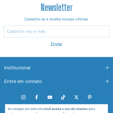
Newsletter
Cadastre-se e receba nossas ofertas.
Institucional
Entre em contato
Ao navegar por este site
você aceita o uso de cookies
para