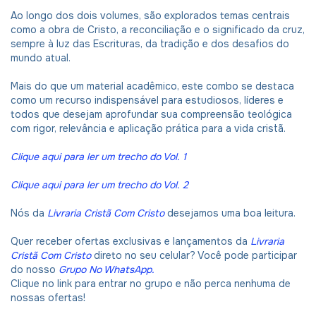
Ao longo dos dois volumes, são explorados temas centrais
como a obra de Cristo, a reconciliação e o significado da cruz,
sempre à luz das Escrituras, da tradição e dos desafios do
mundo atual.
Mais do que um material acadêmico, este combo se destaca
como um recurso indispensável para estudiosos, líderes e
todos que desejam aprofundar sua compreensão teológica
com rigor, relevância e aplicação prática para a vida cristã.
Clique aqui para ler um trecho do Vol. 1
Clique aqui para ler um trecho do Vol. 2
Nós da
Livraria Cristã Com Cristo
desejamos uma boa leitura.
Quer receber ofertas exclusivas e lançamentos da
Livraria
Cristã Com Cristo
direto no seu celular? Você pode participar
do nosso
Grupo No WhatsApp
.
Clique no link para entrar no grupo e não perca nenhuma de
nossas ofertas!