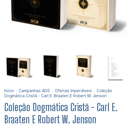
Início
.
Campanhas ADS
.
Ofertas Imperdíveis
.
Coleção
Dogmática Cristã - Carl E. Braaten E Robert W. Jenson
Coleção Dogmática Cristã - Carl E.
Braaten E Robert W. Jenson