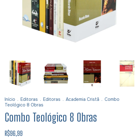
Início
.
Editoras
.
Editoras
.
Academia Cristã
.
Combo
Teológico 8 Obras
Combo Teológico 8 Obras
R$96,99