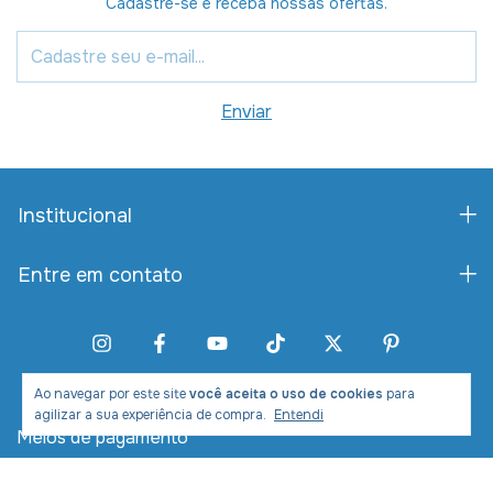
Cadastre-se e receba nossas ofertas.
Institucional
Entre em contato
Ao navegar por este site
você aceita o uso de cookies
para
agilizar a sua experiência de compra.
Entendi
Meios de pagamento