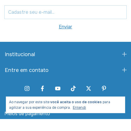
Institucional
Entre em contato
Ao navegar por este site
você aceita o uso de cookies
para
agilizar a sua experiência de compra.
Entendi
Meios de pagamento