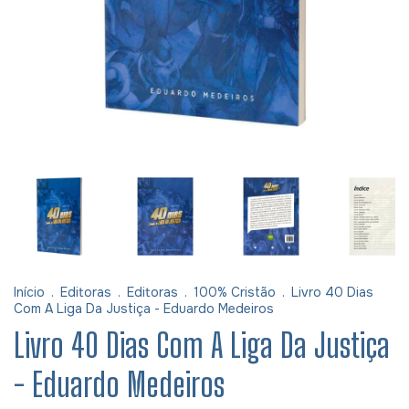
Início
.
Editoras
.
Editoras
.
100% Cristão
.
Livro 40 Dias
Com A Liga Da Justiça - Eduardo Medeiros
Livro 40 Dias Com A Liga Da Justiça
- Eduardo Medeiros