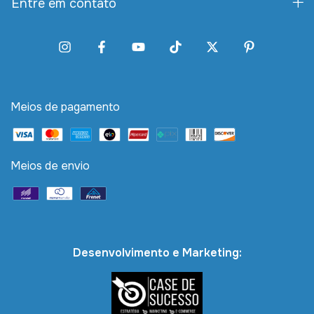
Entre em contato
Meios de pagamento
Meios de envio
Desenvolvimento e Marketing: