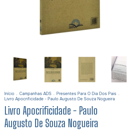
Início
.
Campanhas ADS
.
Presentes Para O Dia Dos Pais
.
Livro Apocrificidade - Paulo Augusto De Souza Nogueira
Livro Apocrificidade - Paulo
Augusto De Souza Nogueira