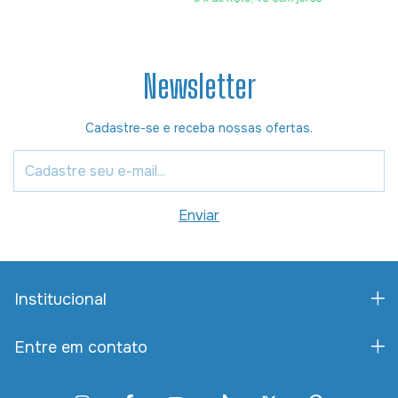
Newsletter
Cadastre-se e receba nossas ofertas.
Institucional
Entre em contato