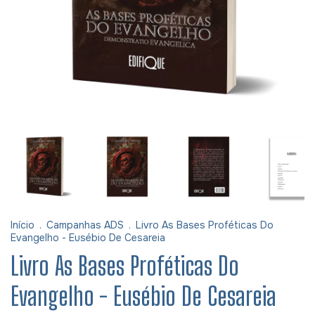
Início
.
Campanhas ADS
.
Livro As Bases Proféticas Do
Evangelho - Eusébio De Cesareia
Livro As Bases Proféticas Do
Evangelho - Eusébio De Cesareia