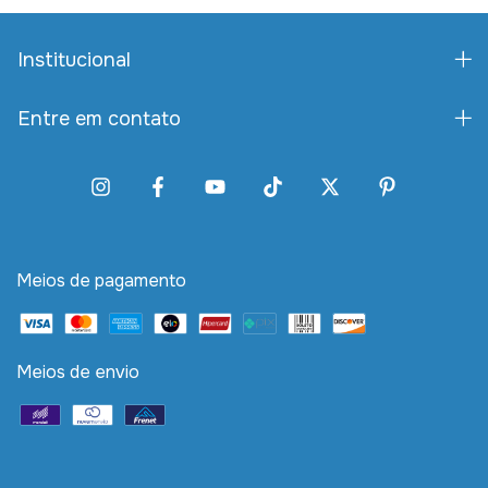
Institucional
Entre em contato
Meios de pagamento
Meios de envio