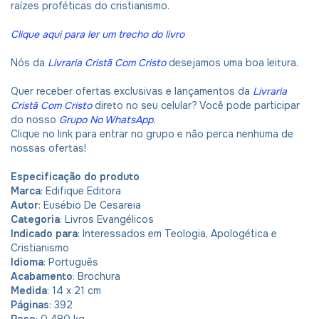
raízes proféticas do cristianismo.
Clique aqui para ler um trecho do livro
Nós da
Livraria Cristã Com Cristo
desejamos uma boa leitura.
Quer receber ofertas exclusivas e lançamentos da
Livraria
Cristã Com Cristo
direto no seu celular? Você pode participar
do nosso
Grupo No WhatsApp
.
Clique no link para entrar no grupo e não perca nenhuma de
nossas ofertas!
Especificação do produto
Marca
: Edifique Editora
Autor
: Eusébio De Cesareia
Categoria
: Livros Evangélicos
Indicado para
: Interessados em Teologia, Apologética e
Cristianismo
Idioma
: Português
Acabamento
: Brochura
Medida
: 14 x 21 cm
Páginas
: 392