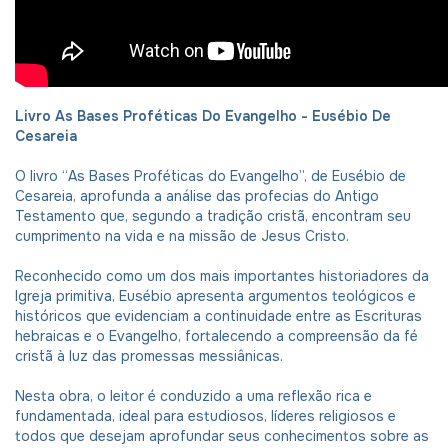
Livro As Bases Proféticas Do Evangelho - Eusébio De
Cesareia
O livro “As Bases Proféticas do Evangelho”, de Eusébio de
Cesareia, aprofunda a análise das profecias do Antigo
Testamento que, segundo a tradição cristã, encontram seu
cumprimento na vida e na missão de Jesus Cristo.
Reconhecido como um dos mais importantes historiadores da
Igreja primitiva, Eusébio apresenta argumentos teológicos e
históricos que evidenciam a continuidade entre as Escrituras
hebraicas e o Evangelho, fortalecendo a compreensão da fé
cristã à luz das promessas messiânicas.
Nesta obra, o leitor é conduzido a uma reflexão rica e
fundamentada, ideal para estudiosos, líderes religiosos e
todos que desejam aprofundar seus conhecimentos sobre as