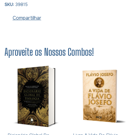
SKU:
39815
Compartilhar
Aproveite os Nossos Combos!