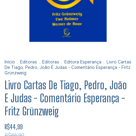
Início
.
Editoras
.
Editoras
.
Editora Esperança
.
Livro Cartas
De Tiago, Pedro, João E Judas - Comentário Esperança - Fritz
Grünzweig
Livro Cartas De Tiago, Pedro, João
E Judas - Comentário Esperança -
Fritz Grünzweig
R$44,99
R$66,90