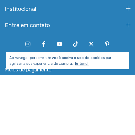
Institucional
Entre em contato
Ao navegar por este site
você aceita o uso de cookies
para
agilizar a sua experiência de compra.
Entendi
Meios de pagamento
Meios de envio
Desenvolvimento e Marketing: