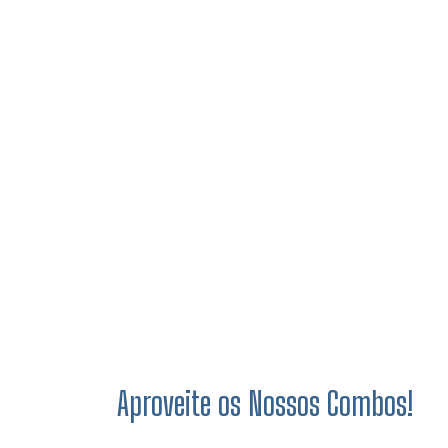
Aproveite os Nossos Combos!