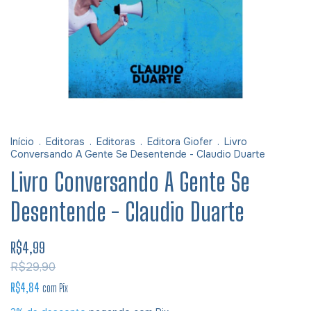
Início
.
Editoras
.
Editoras
.
Editora Giofer
.
Livro
Conversando A Gente Se Desentende - Claudio Duarte
Livro Conversando A Gente Se
Desentende - Claudio Duarte
R$4,99
R$29,90
R$4,84
com
Pix