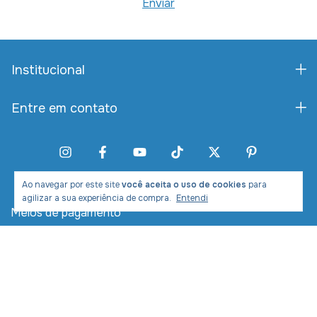
Institucional
Entre em contato
Ao navegar por este site
você aceita o uso de cookies
para
agilizar a sua experiência de compra.
Entendi
Meios de pagamento
Meios de envio