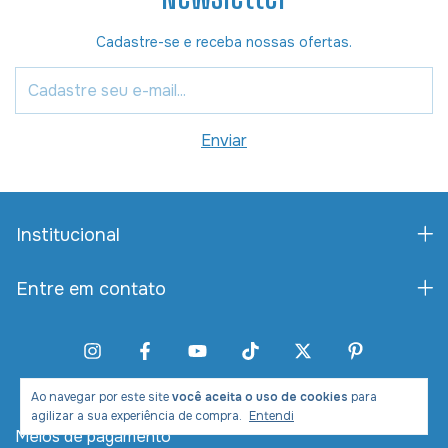
Cadastre-se e receba nossas ofertas.
Institucional
Entre em contato
Ao navegar por este site
você aceita o uso de cookies
para
agilizar a sua experiência de compra.
Entendi
Meios de pagamento