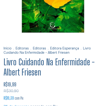
Início
.
Editoras
.
Editoras
.
Editora Esperança
.
Livro
Cuidando Na Enfermidade - Albert Friesen
Livro Cuidando Na Enfermidade -
Albert Friesen
R$19,99
R$30,90
R$19,39
com
Pix