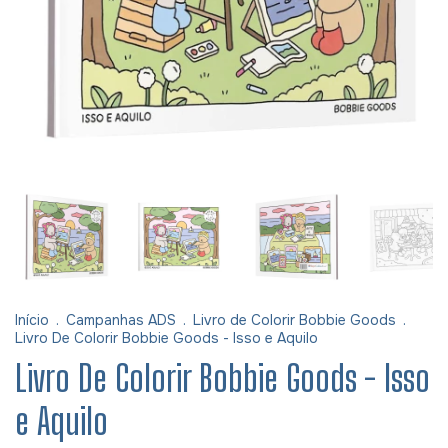
Início
.
Campanhas ADS
.
Livro de Colorir Bobbie Goods
.
Livro De Colorir Bobbie Goods - Isso e Aquilo
Livro De Colorir Bobbie Goods - Isso
e Aquilo