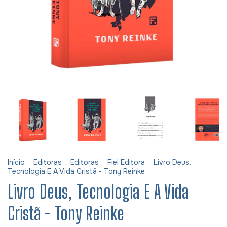
Início
.
Editoras
.
Editoras
.
Fiel Editora
.
Livro Deus,
Tecnologia E A Vida Cristã - Tony Reinke
Livro Deus, Tecnologia E A Vida
Cristã - Tony Reinke