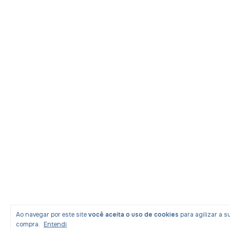
Ao navegar por este site
você aceita o uso de cookies
para agilizar a s
compra.
Entendi