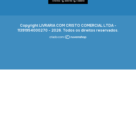
Copyright LIVRARIA COM CRISTO COMERCIAL LTDA -
11391954000270 - 2026. Todos os direitos reservados.