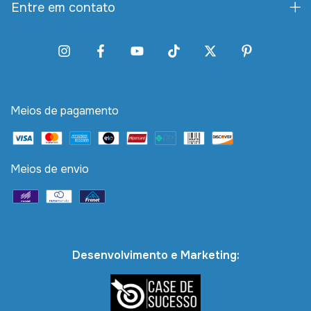
Entre em contato
Meios de pagamento
Meios de envio
Desenvolvimento e Marketing: