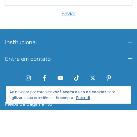
Institucional
Entre em contato
Ao navegar por este site
você aceita o uso de cookies
para
agilizar a sua experiência de compra.
Entendi
Meios de pagamento
Meios de envio