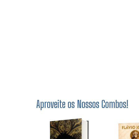
Aproveite os Nossos Combos!