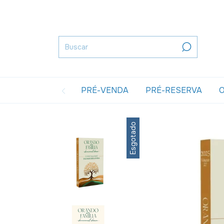
PRÉ-VENDA
PRÉ-RESERVA
O
Esgotado