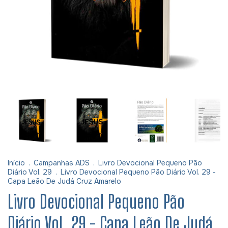
Início
.
Campanhas ADS
.
Livro Devocional Pequeno Pão
Diário Vol. 29
.
Livro Devocional Pequeno Pão Diário Vol. 29 -
Capa Leão De Judá Cruz Amarelo
Livro Devocional Pequeno Pão
Diário Vol. 29 - Capa Leão De Judá