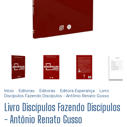
Início
.
Editoras
.
Editoras
.
Editora Esperança
.
Livro
Discípulos Fazendo Discípulos - Antônio Renato Gusso
Livro Discípulos Fazendo Discípulos
- Antônio Renato Gusso