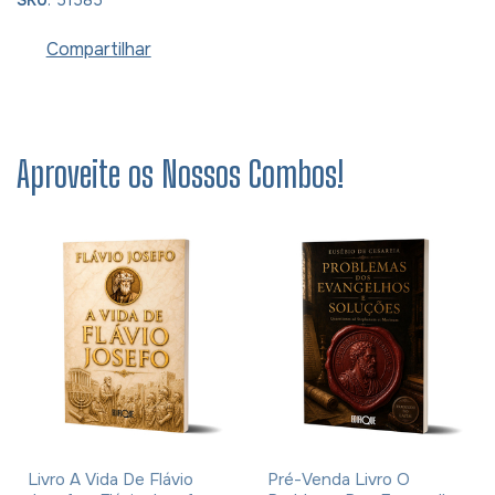
Compartilhar
Aproveite os Nossos Combos!
Livro A Vida De Flávio
Pré-Venda Livro O