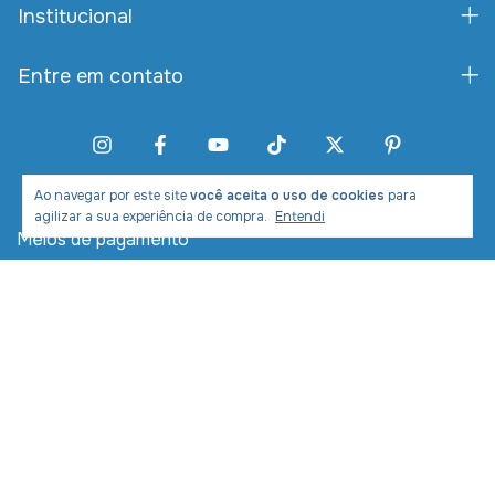
Institucional
Entre em contato
Ao navegar por este site
você aceita o uso de cookies
para
agilizar a sua experiência de compra.
Entendi
Meios de pagamento
Meios de envio
Desenvolvimento e Marketing: