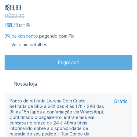
R$19,99
R$29,90
R$19,39
com
Pix
3% de desconto
pagando com Pix
Ver mais detalhes
Nossa loja
Ponto de retirada Livraria Com Cristo -
Grátis
Retirada de SEG à SEX das 9 às 17h - SAB das
9h às 15h (após a confirmação via WhatsApp).
Confirmado o pagamento, entraremos em
contato no prazo de 24 à 48hrs úteis
informando sobre a disponibilidade de
retirada do seu pedido. | Rua Conde de