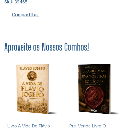
SKU:
39465
Compartilhar
Aproveite os Nossos Combos!
Livro A Vida De Flávio
Pré-Venda Livro O