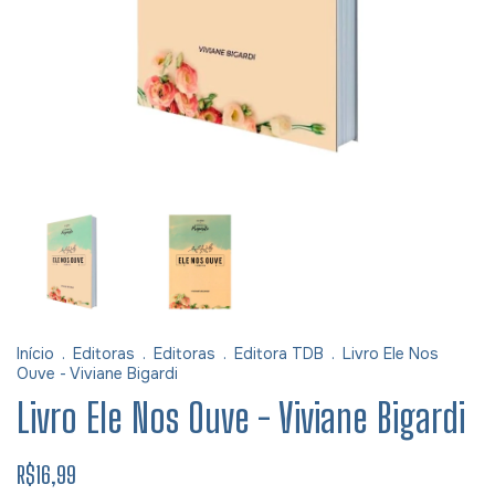
Início
.
Editoras
.
Editoras
.
Editora TDB
.
Livro Ele Nos
Ouve - Viviane Bigardi
Livro Ele Nos Ouve - Viviane Bigardi
R$16,99