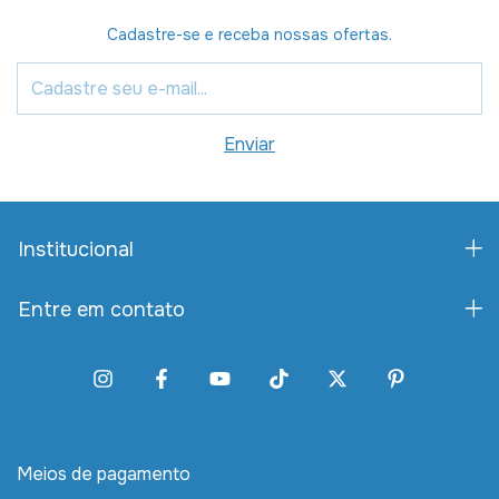
Cadastre-se e receba nossas ofertas.
Institucional
Entre em contato
Meios de pagamento