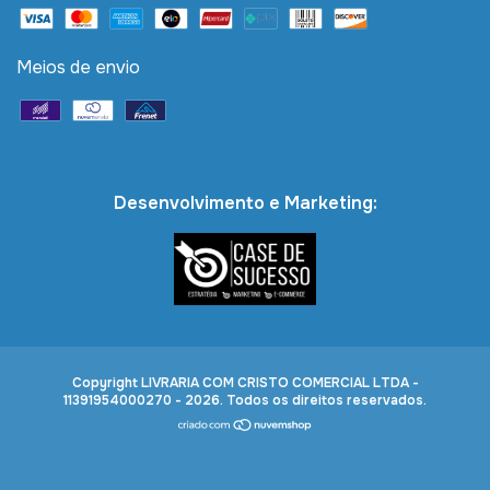
Meios de envio
Desenvolvimento e Marketing:
Copyright LIVRARIA COM CRISTO COMERCIAL LTDA -
11391954000270 - 2026. Todos os direitos reservados.