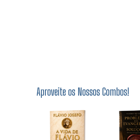
Aproveite os Nossos Combos!