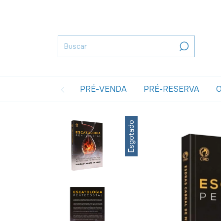
PRÉ-VENDA
PRÉ-RESERVA
O
Esgotado