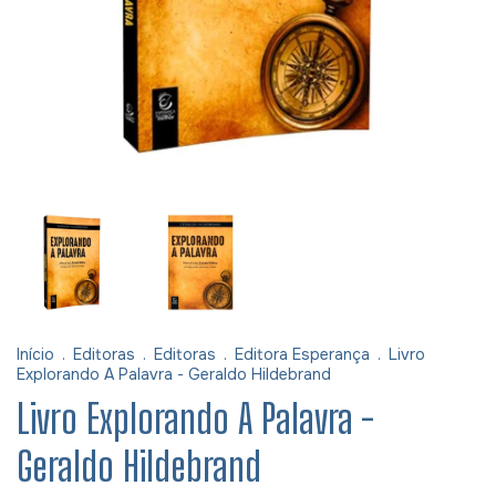
Início
.
Editoras
.
Editoras
.
Editora Esperança
.
Livro
Explorando A Palavra - Geraldo Hildebrand
Livro Explorando A Palavra -
Geraldo Hildebrand