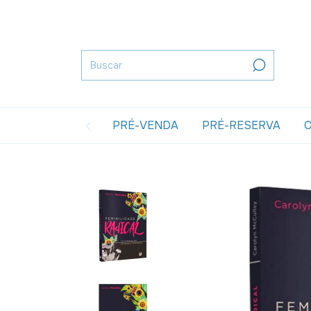
PRÉ-VENDA
PRÉ-RESERVA
O