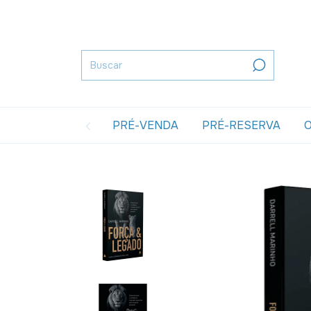
PRÉ-VENDA
PRÉ-RESERVA
O