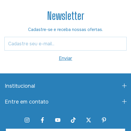
Newsletter
Cadastre-se e receba nossas ofertas.
Institucional
Entre em contato