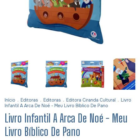
Início
.
Editoras
.
Editoras
.
Editora Ciranda Cultural
.
Livro
Infantil A Arca De Noé - Meu Livro Bíblico De Pano
Livro Infantil A Arca De Noé - Meu
Livro Bíblico De Pano